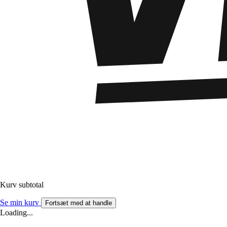
Kurv subtotal
Se min kurv
Fortsæt med at handle
Loading...