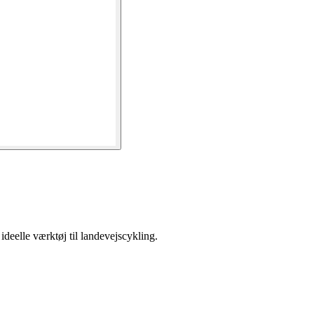
ideelle værktøj til landevejscykling.