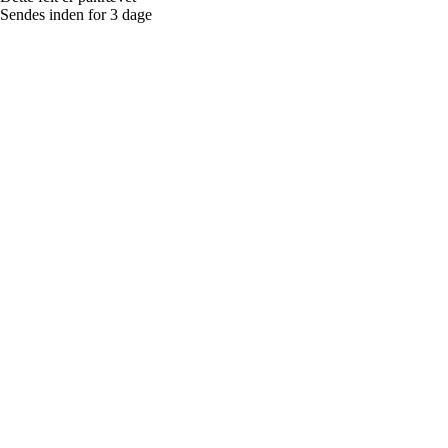
Sendes inden for 3 dage