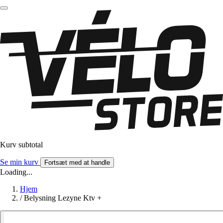
Kurv subtotal
Se min kurv
Fortsæt med at handle
Loading...
Hjem
/
Belysning Lezyne Ktv +