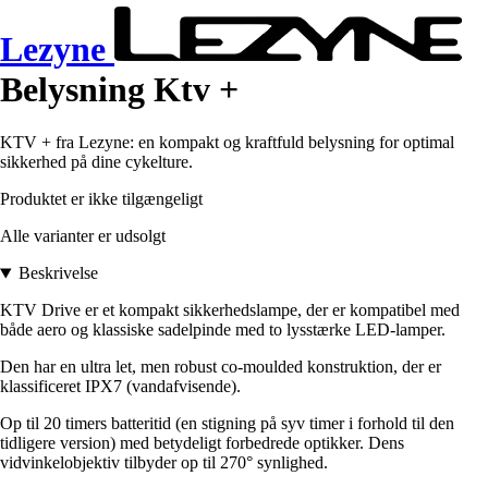
Lezyne
Belysning Ktv +
KTV + fra Lezyne: en kompakt og kraftfuld belysning for optimal
sikkerhed på dine cykelture.
Produktet er ikke tilgængeligt
Alle varianter er udsolgt
Beskrivelse
KTV Drive er et kompakt sikkerhedslampe, der er kompatibel med
både aero og klassiske sadelpinde med to lysstærke LED-lamper.
Den har en ultra let, men robust co-moulded konstruktion, der er
klassificeret IPX7 (vandafvisende).
Op til 20 timers batteritid (en stigning på syv timer i forhold til den
tidligere version) med betydeligt forbedrede optikker. Dens
vidvinkelobjektiv tilbyder op til 270° synlighed.