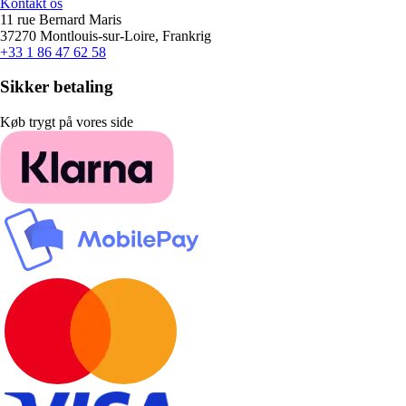
Kontakt os
11 rue Bernard Maris
37270 Montlouis-sur-Loire, Frankrig
+33 1 86 47 62 58
Sikker betaling
Køb trygt på vores side