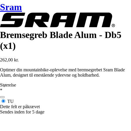
Sram
Bremsegreb Blade Alum - Db5
(x1)
262,00 kr.
Optimer din mountainbike-oplevelse med bremsegrebet Sram Blade
Alum, designet til enestående ydeevne og holdbarhed.
Størrelse
*
TU
Dette felt er påkrævet
Sendes inden for 5 dage