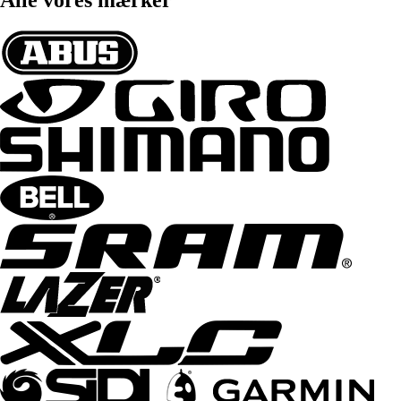
Alle vores mærker