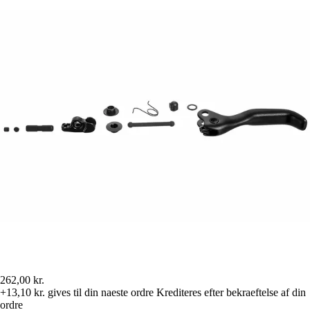
262,00 kr.
+13,10 kr.
gives til din naeste ordre
Krediteres efter bekraeftelse af din
ordre