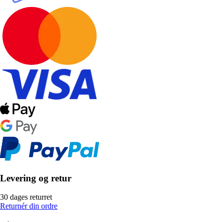
Levering og retur
30 dages returret
Returnér din ordre