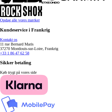
Opdag alle vores mærker
Kundeservice i Frankrig
Kontakt os
11 rue Bernard Maris
37270 Montlouis-sur-Loire, Frankrig
+33 1 86 47 62 58
Sikker betaling
Køb trygt på vores side