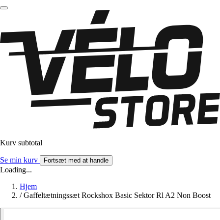
Kurv subtotal
Se min kurv
Fortsæt med at handle
Loading...
Hjem
/
Gaffeltætningssæt Rockshox Basic Sektor Rl A2 Non Boost