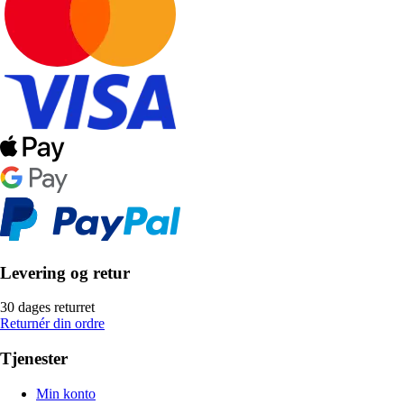
Levering og retur
30 dages returret
Returnér din ordre
Tjenester
Min konto