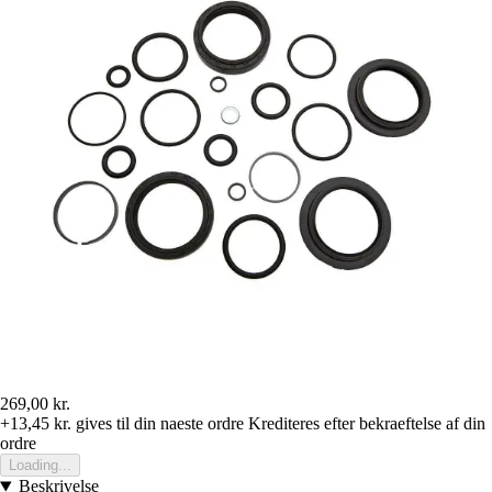
269,00 kr.
+13,45 kr.
gives til din naeste ordre
Krediteres efter bekraeftelse af din
ordre
Loading...
Beskrivelse