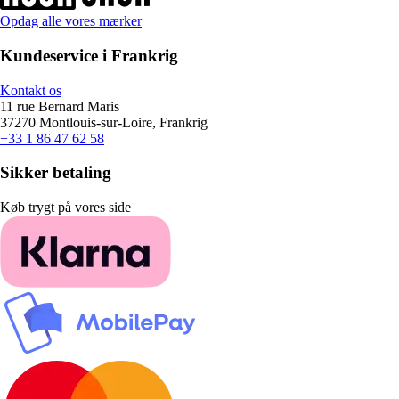
Opdag alle vores mærker
Kundeservice i Frankrig
Kontakt os
11 rue Bernard Maris
37270 Montlouis-sur-Loire, Frankrig
+33 1 86 47 62 58
Sikker betaling
Køb trygt på vores side