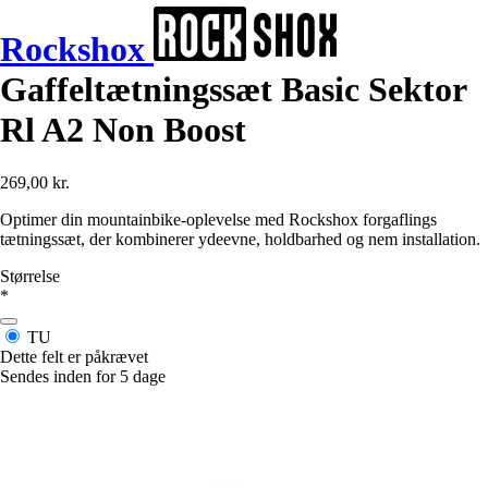
Rockshox
Gaffeltætningssæt Basic Sektor
Rl A2 Non Boost
269,00 kr.
Optimer din mountainbike-oplevelse med Rockshox forgaflings
tætningssæt, der kombinerer ydeevne, holdbarhed og nem installation.
Størrelse
*
TU
Dette felt er påkrævet
Sendes inden for 5 dage