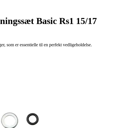
ningssæt Basic Rs1 15/17
som er essentielle til en perfekt vedligeholdelse.