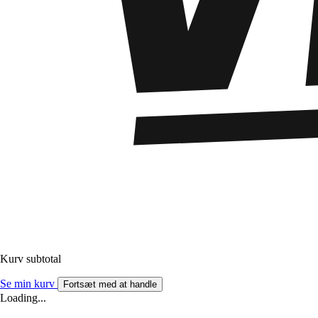
Kurv subtotal
Se min kurv
Fortsæt med at handle
Loading...