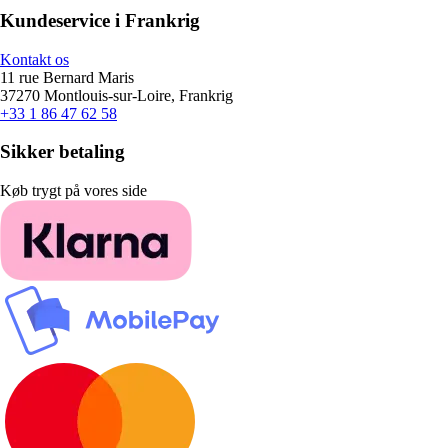
Kundeservice i Frankrig
Kontakt os
11 rue Bernard Maris
37270 Montlouis-sur-Loire, Frankrig
+33 1 86 47 62 58
Sikker betaling
Køb trygt på vores side