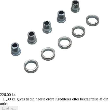
226,00 kr.
+11,30 kr.
gives til din naeste ordre
Krediteres efter bekraeftelse af din
ordre
Loading...