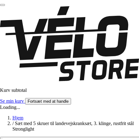
Kurv subtotal
Se min kurv
Fortsæt med at handle
Loading...
Hjem
/
Sæt med 5 skruer til landevejskranksæt, 3. klinge, rustfrit stål
Stronglight