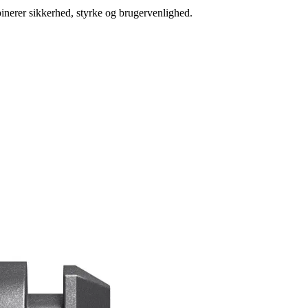
inerer sikkerhed, styrke og brugervenlighed.