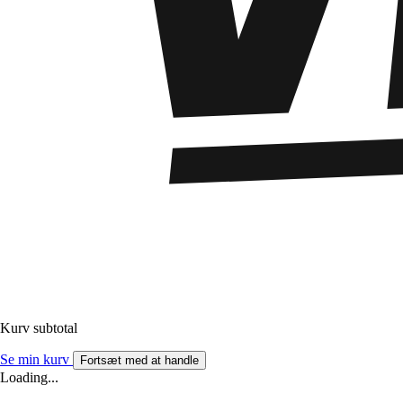
Kurv subtotal
Se min kurv
Fortsæt med at handle
Loading...