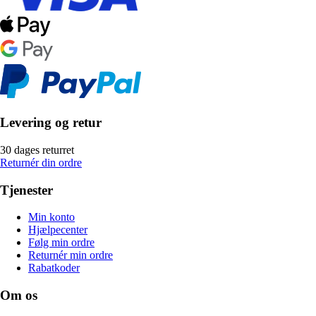
Levering og retur
30 dages returret
Returnér din ordre
Tjenester
Min konto
Hjælpecenter
Følg min ordre
Returnér min ordre
Rabatkoder
Om os