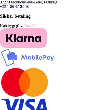
37270 Montlouis-sur-Loire, Frankrig
+33 1 86 47 62 58
Sikker betaling
Køb trygt på vores side