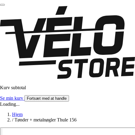
Kurv subtotal
Se min kurv
Fortsæt med at handle
Loading...
Hjem
/
Tønder + metalnøgler Thule 156