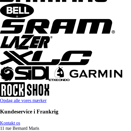
Opdag alle vores mærker
Kundeservice i Frankrig
Kontakt os
11 rue Bernard Maris