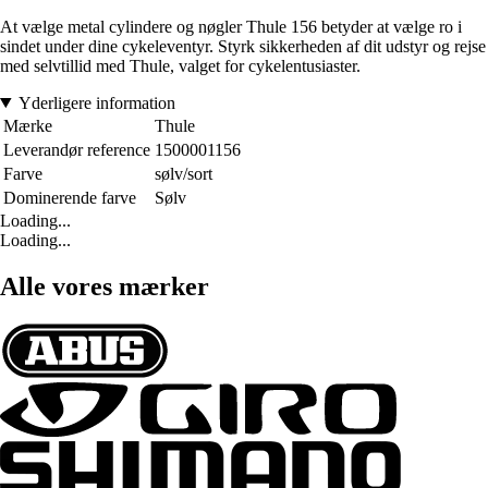
At vælge metal cylindere og nøgler Thule 156 betyder at vælge ro i
sindet under dine cykeleventyr. Styrk sikkerheden af dit udstyr og rejse
med selvtillid med Thule, valget for cykelentusiaster.
Yderligere information
Mærke
Thule
Leverandør reference
1500001156
Farve
sølv/sort
Dominerende farve
Sølv
Loading...
Loading...
Alle vores mærker