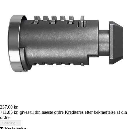
237,00 kr.
+11,85 kr.
gives til din naeste ordre
Krediteres efter bekraeftelse af din
ordre
Loading...
Beskrivelse