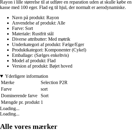
Rayon i lille størrelse til at udføre en reparation uden at skulle købe en
kasse med 100 eger. Flad eg til hjul, der normalt er aerodynamiske.
Navn på produkt: Rayon
Anvendelse af produkt: Alle
Farve: Sort
Materiale: Rustfrit stål
Diverse attributter: Med møtrik
Underkategori af produkt: Fælge/Eger
Produktkategori: Komponenter (Cykel)
Emballage: (Sælges enkeltvis)
Model af produkt: Flad
Version af produkt: Bøjet hoved
Yderligere information
Mærke
Selection P2R
Farve
sort
Dominerende farve
Sort
Mængde pr. produkt
1
Loading...
Loading...
Alle vores mærker