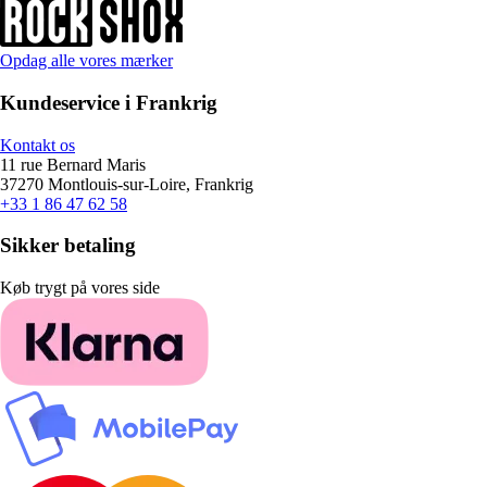
Opdag alle vores mærker
Kundeservice i Frankrig
Kontakt os
11 rue Bernard Maris
37270 Montlouis-sur-Loire, Frankrig
+33 1 86 47 62 58
Sikker betaling
Køb trygt på vores side