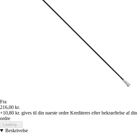
Fra
216,00 kr.
+10,80 kr.
gives til din naeste ordre
Krediteres efter bekraeftelse af din
ordre
Loading...
Beskrivelse