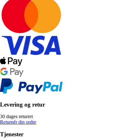
Levering og retur
30 dages returret
Returnér din ordre
Tjenester