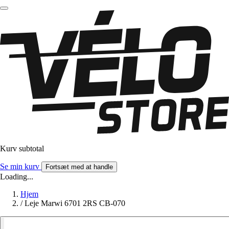
Kurv subtotal
Se min kurv
Fortsæt med at handle
Loading...
Hjem
/
Leje Marwi 6701 2RS CB-070