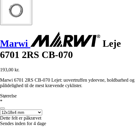
Marwi
Leje
6701 2RS CB-070
193,00 kr.
Marwi 6701 2RS CB-070 Lejet: uovertruffen ydeevne, holdbarhed og
pålidelighed til de mest krævende cyklister.
Størrelse
*
Dette felt er påkrævet
Sendes inden for 4 dage