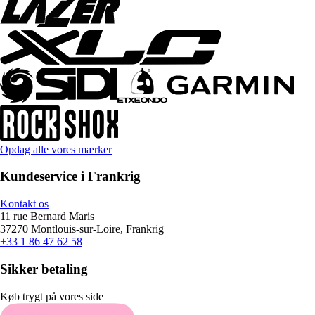
Opdag alle vores mærker
Kundeservice i Frankrig
Kontakt os
11 rue Bernard Maris
37270 Montlouis-sur-Loire, Frankrig
+33 1 86 47 62 58
Sikker betaling
Køb trygt på vores side