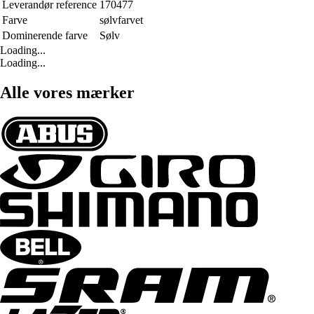
Leverandør reference
170477
Farve
sølvfarvet
Dominerende farve
Sølv
Loading...
Loading...
Alle vores mærker