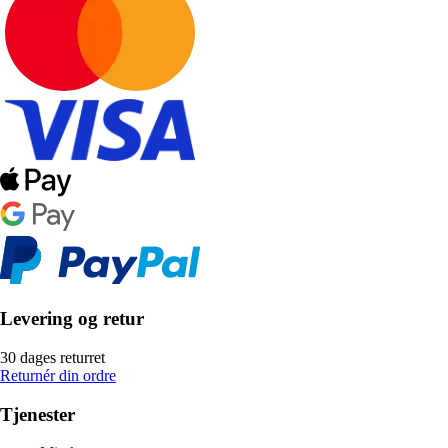
Levering og retur
30 dages returret
Returnér din ordre
Tjenester