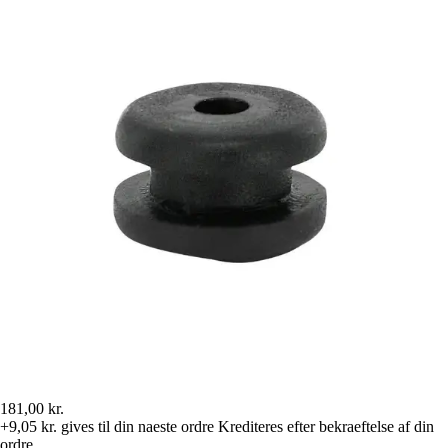
181,00 kr.
+9,05 kr.
gives til din naeste ordre
Krediteres efter bekraeftelse af din
ordre