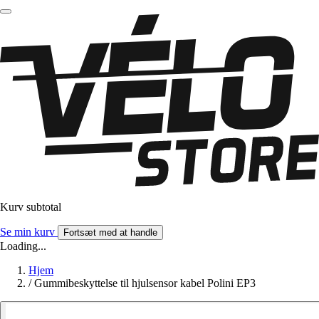
Kurv subtotal
Se min kurv
Fortsæt med at handle
Loading...
Hjem
/
Gummibeskyttelse til hjulsensor kabel Polini EP3