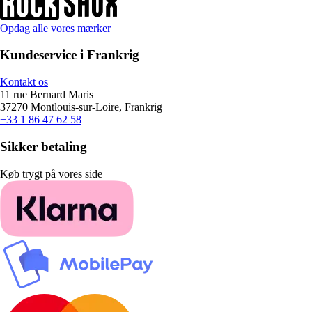
Opdag alle vores mærker
Kundeservice i Frankrig
Kontakt os
11 rue Bernard Maris
37270 Montlouis-sur-Loire, Frankrig
+33 1 86 47 62 58
Sikker betaling
Køb trygt på vores side