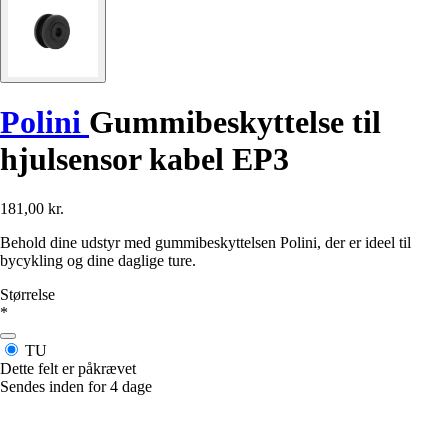
Polini
Gummibeskyttelse til
hjulsensor kabel EP3
181,00 kr.
Behold dine udstyr med gummibeskyttelsen Polini, der er ideel til
bycykling og dine daglige ture.
Størrelse
*
TU
Dette felt er påkrævet
Sendes inden for 4 dage