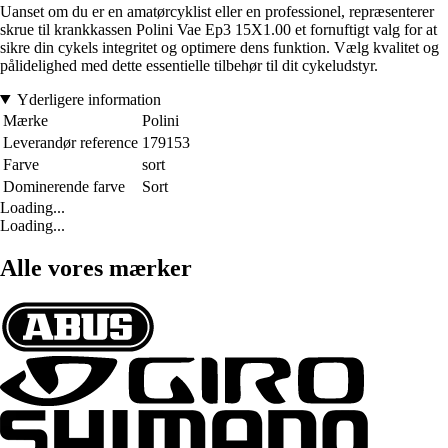
Uanset om du er en amatørcyklist eller en professionel, repræsenterer
skrue til krankkassen Polini Vae Ep3 15X1.00 et fornuftigt valg for at
sikre din cykels integritet og optimere dens funktion. Vælg kvalitet og
pålidelighed med dette essentielle tilbehør til dit cykeludstyr.
Yderligere information
Mærke
Polini
Leverandør reference
179153
Farve
sort
Dominerende farve
Sort
Loading...
Loading...
Alle vores mærker