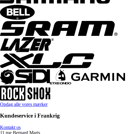
Opdag alle vores mærker
Kundeservice i Frankrig
Kontakt os
11 rue Bernard Maris