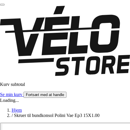
Kurv subtotal
Se min kurv
Fortsæt med at handle
Loading...
Hjem
/
Skruer til bundkonsol Polini Vae Ep3 15X1.00