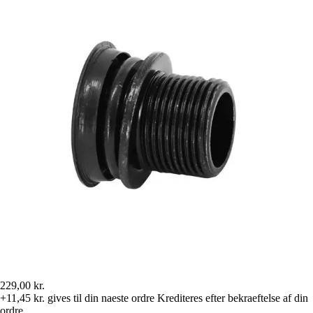
229,00 kr.
+11,45 kr.
gives til din naeste ordre
Krediteres efter bekraeftelse af din
ordre