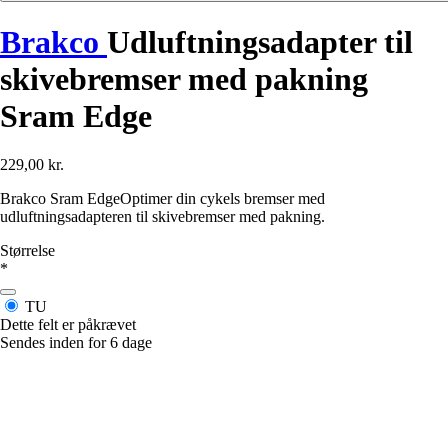
Brakco
Udluftningsadapter til
skivebremser med pakning
Sram Edge
229,00 kr.
Brakco Sram EdgeOptimer din cykels bremser med
udluftningsadapteren til skivebremser med pakning.
Størrelse
*
TU
Dette felt er påkrævet
Sendes inden for 6 dage