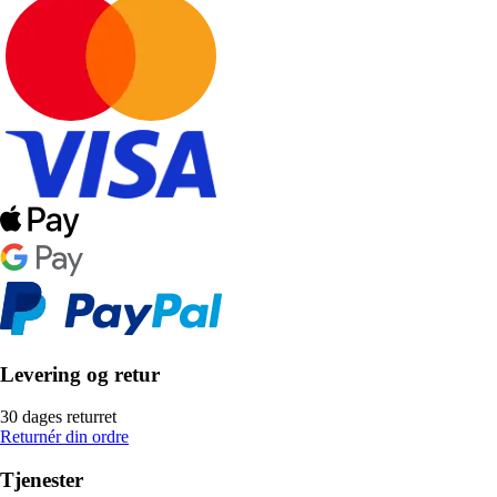
Levering og retur
30 dages returret
Returnér din ordre
Tjenester