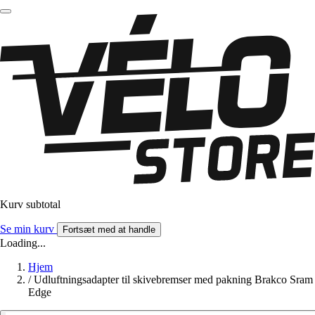
Kurv subtotal
Se min kurv
Fortsæt med at handle
Loading...
Hjem
/
Udluftningsadapter til skivebremser med pakning Brakco Sram
Edge