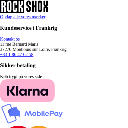
Opdag alle vores mærker
Kundeservice i Frankrig
Kontakt os
11 rue Bernard Maris
37270 Montlouis-sur-Loire, Frankrig
+33 1 86 47 62 58
Sikker betaling
Køb trygt på vores side