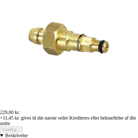
229,00 kr.
+11,45 kr.
gives til din naeste ordre
Krediteres efter bekraeftelse af din
ordre
Loading...
Beskrivelse