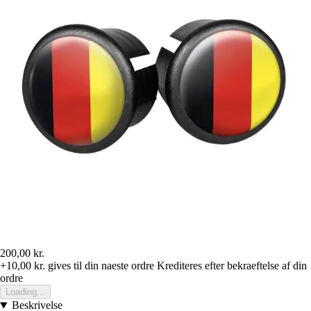
200,00 kr.
+10,00 kr.
gives til din naeste ordre
Krediteres efter bekraeftelse af din
ordre
Loading...
Beskrivelse