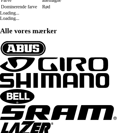
Farve
allemagne
Dominerende farve
Rød
Loading...
Loading...
Alle vores mærker