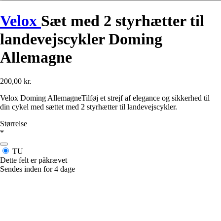
Velox
Sæt med 2 styrhætter til
landevejscykler Doming
Allemagne
200,00 kr.
Velox Doming AllemagneTilføj et strejf af elegance og sikkerhed til
din cykel med sættet med 2 styrhætter til landevejscykler.
Størrelse
*
TU
Dette felt er påkrævet
Sendes inden for 4 dage