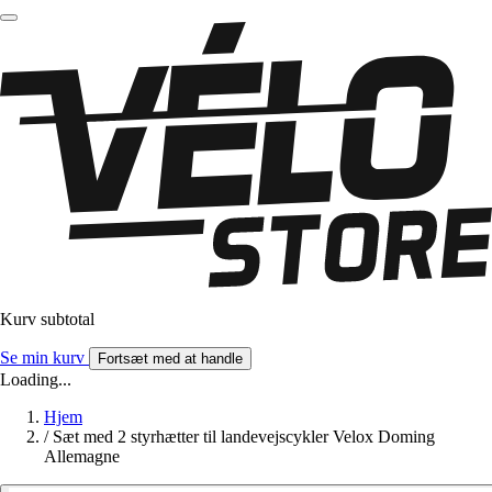
Kurv subtotal
Se min kurv
Fortsæt med at handle
Loading...
Hjem
/
Sæt med 2 styrhætter til landevejscykler Velox Doming
Allemagne