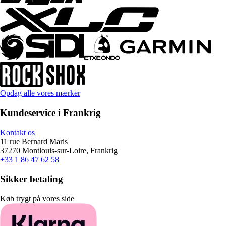
Opdag alle vores mærker
Kundeservice i Frankrig
Kontakt os
11 rue Bernard Maris
37270 Montlouis-sur-Loire, Frankrig
+33 1 86 47 62 58
Sikker betaling
Køb trygt på vores side