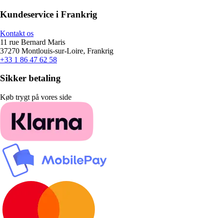
Kundeservice i Frankrig
Kontakt os
11 rue Bernard Maris
37270 Montlouis-sur-Loire, Frankrig
+33 1 86 47 62 58
Sikker betaling
Køb trygt på vores side