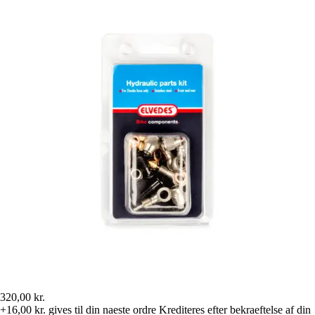
320,00 kr.
+16,00 kr.
gives til din naeste ordre
Krediteres efter bekraeftelse af din