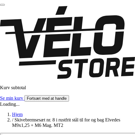
Kurv subtotal
Se min kurv
Fortsæt med at handle
Loading...
Hjem
/
Skivebremsesæt nr. 8 i rustfrit stål til for og bag Elvedes
M9x1,25 + M6 Mag. MT2