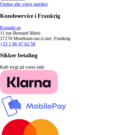
Opdag alle vores mærker
Kundeservice i Frankrig
Kontakt os
11 rue Bernard Maris
37270 Montlouis-sur-Loire, Frankrig
+33 1 86 47 62 58
Sikker betaling
Køb trygt på vores side