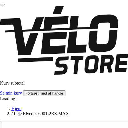
Kurv subtotal
Se min kurv
Fortsæt med at handle
Loading...
Hjem
/
Leje Elvedes 6901-2RS-MAX