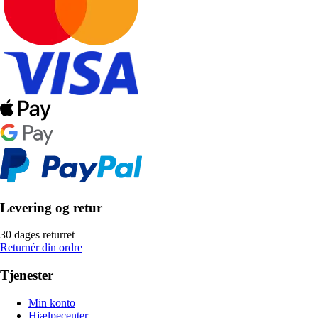
Levering og retur
30 dages returret
Returnér din ordre
Tjenester
Min konto
Hjælpecenter