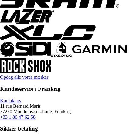
Opdag alle vores mærker
Kundeservice i Frankrig
Kontakt os
11 rue Bernard Maris
37270 Montlouis-sur-Loire, Frankrig
+33 1 86 47 62 58
Sikker betaling