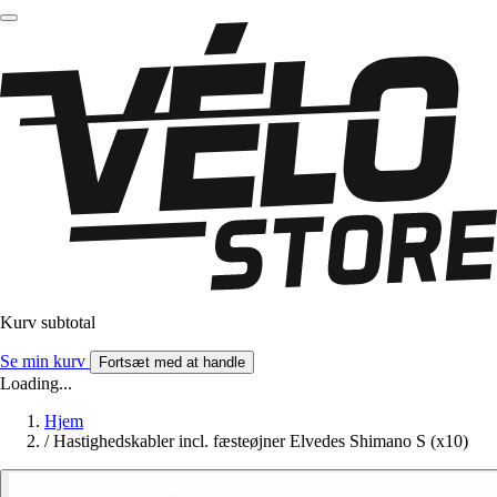
Kurv subtotal
Se min kurv
Fortsæt med at handle
Loading...
Hjem
/
Hastighedskabler incl. fæsteøjner Elvedes Shimano S (x10)