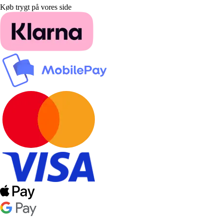
Køb trygt på vores side