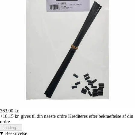
363,00 kr.
+18,15 kr.
gives til din naeste ordre
Krediteres efter bekraeftelse af din
ordre
Loading...
Beskrivelse