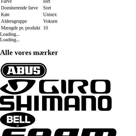
Farve
sort
Dominerende farve
Sort
Køn
Unisex
Aldersgruppe
Voksen
Mængde pr. produkt
10
Loading...
Loading...
Alle vores mærker