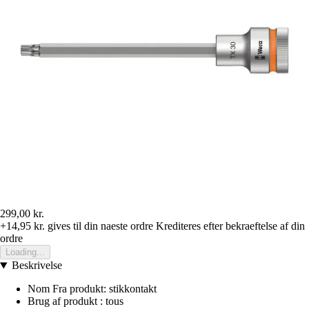
299,00 kr.
+14,95 kr.
gives til din naeste ordre
Krediteres efter bekraeftelse af din
ordre
Loading...
Beskrivelse
Nom Fra produkt: stikkontakt
Brug af produkt : tous