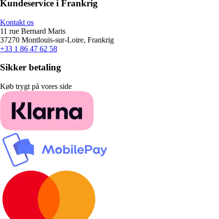
Kundeservice i Frankrig
Kontakt os
11 rue Bernard Maris
37270 Montlouis-sur-Loire, Frankrig
+33 1 86 47 62 58
Sikker betaling
Køb trygt på vores side