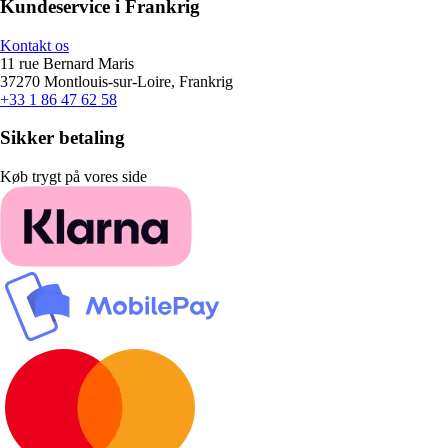
Kundeservice i Frankrig
Kontakt os
11 rue Bernard Maris
37270 Montlouis-sur-Loire, Frankrig
+33 1 86 47 62 58
Sikker betaling
Køb trygt på vores side