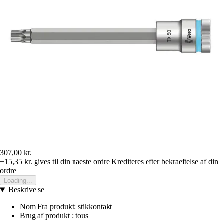
307,00 kr.
+15,35 kr.
gives til din naeste ordre
Krediteres efter bekraeftelse af din
ordre
Loading...
Beskrivelse
Nom Fra produkt: stikkontakt
Brug af produkt : tous