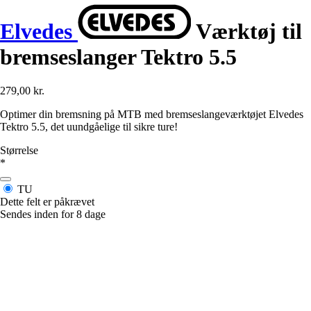
Elvedes
Værktøj til
bremseslanger Tektro 5.5
279,00 kr.
Optimer din bremsning på MTB med bremseslangeværktøjet Elvedes
Tektro 5.5, det uundgåelige til sikre ture!
Størrelse
*
TU
Dette felt er påkrævet
Sendes inden for 8 dage