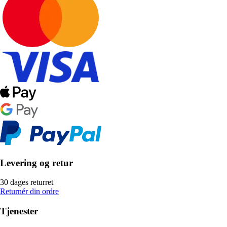
Levering og retur
30 dages returret
Returnér din ordre
Tjenester