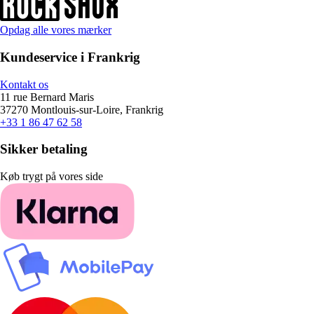
Opdag alle vores mærker
Kundeservice i Frankrig
Kontakt os
11 rue Bernard Maris
37270 Montlouis-sur-Loire, Frankrig
+33 1 86 47 62 58
Sikker betaling
Køb trygt på vores side