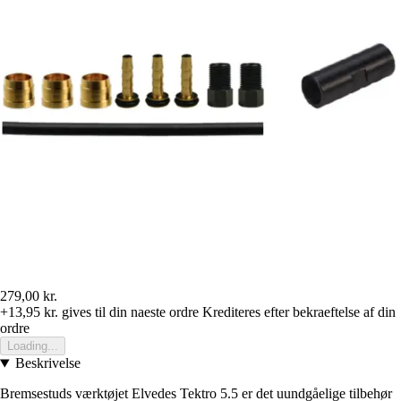
279,00 kr.
+13,95 kr.
gives til din naeste ordre
Krediteres efter bekraeftelse af din
ordre
Loading...
Beskrivelse
Bremsestuds værktøjet Elvedes Tektro 5.5 er det uundgåelige tilbehør