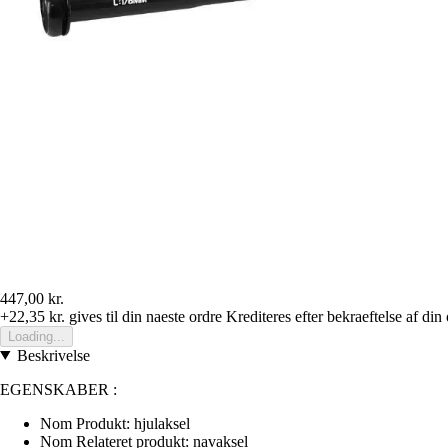
447,00 kr.
+22,35 kr.
gives til din naeste ordre
Krediteres efter bekraeftelse af din
Loading...
Beskrivelse
EGENSKABER :
Nom Produkt: hjulaksel
Nom Relateret produkt: navaksel