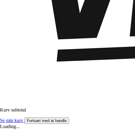
Kurv subtotal
Se min kurv
Fortsæt med at handle
Loading...