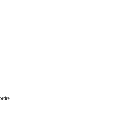
 ordre