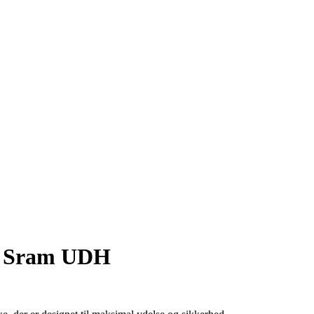
st Sram UDH