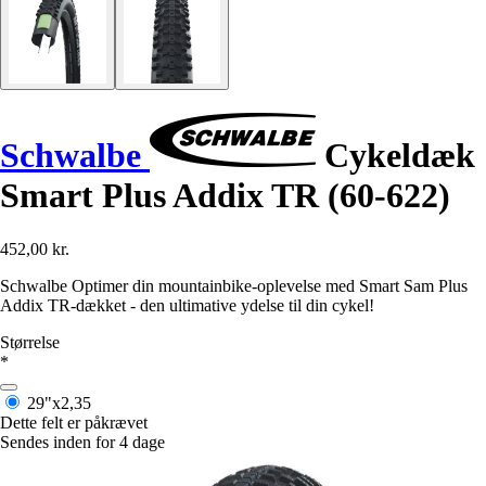
Schwalbe
Cykeldæk
Smart Plus Addix TR (60-622)
452,00 kr.
Schwalbe Optimer din mountainbike-oplevelse med Smart Sam Plus
Addix TR-dækket - den ultimative ydelse til din cykel!
Størrelse
*
29"x2,35
Dette felt er påkrævet
Sendes inden for 4 dage