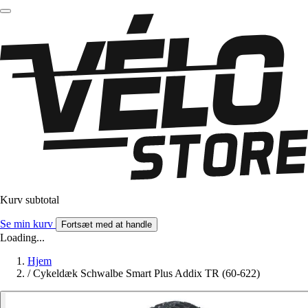
Kurv subtotal
Se min kurv
Fortsæt med at handle
Loading...
Hjem
/
Cykeldæk Schwalbe Smart Plus Addix TR (60-622)