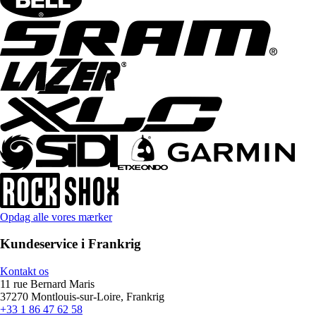
Opdag alle vores mærker
Kundeservice i Frankrig
Kontakt os
11 rue Bernard Maris
37270 Montlouis-sur-Loire, Frankrig
+33 1 86 47 62 58