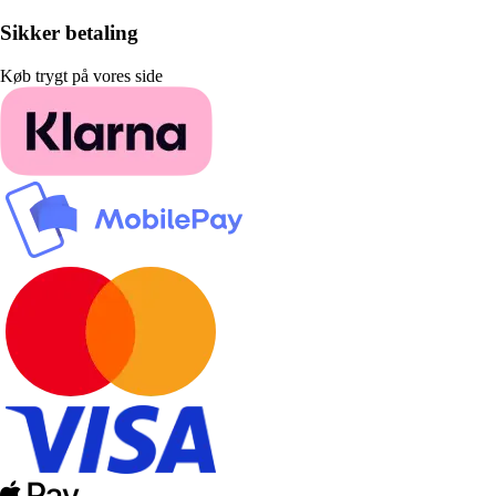
Sikker betaling
Køb trygt på vores side