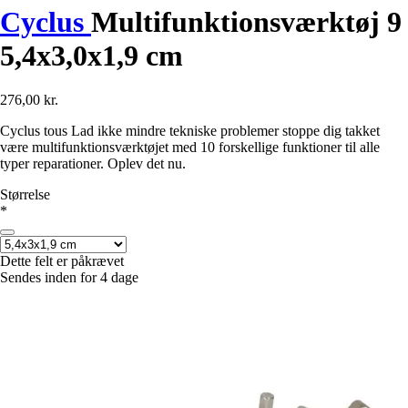
Cyclus
Multifunktionsværktøj 9
5,4x3,0x1,9 cm
276,00 kr.
Cyclus tous Lad ikke mindre tekniske problemer stoppe dig takket
være multifunktionsværktøjet med 10 forskellige funktioner til alle
typer reparationer. Oplev det nu.
Størrelse
*
Dette felt er påkrævet
Sendes inden for 4 dage