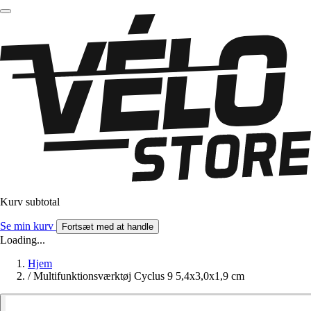
Kurv subtotal
Se min kurv
Fortsæt med at handle
Loading...
Hjem
/
Multifunktionsværktøj Cyclus 9 5,4x3,0x1,9 cm