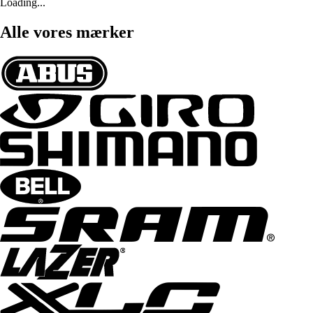
Loading...
Alle vores mærker