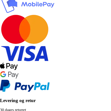
Levering og retur
30 dages returret