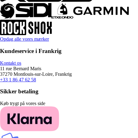
Opdag alle vores mærker
Kundeservice i Frankrig
Kontakt os
11 rue Bernard Maris
37270 Montlouis-sur-Loire, Frankrig
+33 1 86 47 62 58
Sikker betaling
Køb trygt på vores side