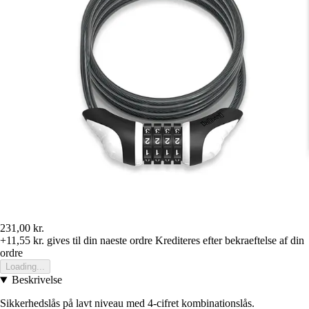
231,00 kr.
+11,55 kr.
gives til din naeste ordre
Krediteres efter bekraeftelse af din
ordre
Loading...
Beskrivelse
Sikkerhedslås på lavt niveau med 4-cifret kombinationslås.