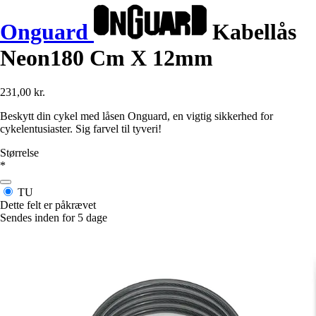
Onguard
Kabellås
Neon180 Cm X 12mm
231,00 kr.
Beskytt din cykel med låsen Onguard, en vigtig sikkerhed for
cykelentusiaster. Sig farvel til tyveri!
Størrelse
*
TU
Dette felt er påkrævet
Sendes inden for 5 dage