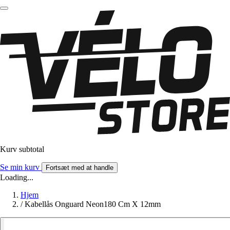
Kurv subtotal
Se min kurv
Fortsæt med at handle
Loading...
Hjem
/
Kabellås Onguard Neon180 Cm X 12mm