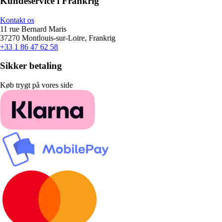
Kundeservice i Frankrig
Kontakt os
11 rue Bernard Maris
37270 Montlouis-sur-Loire, Frankrig
+33 1 86 47 62 58
Sikker betaling
Køb trygt på vores side