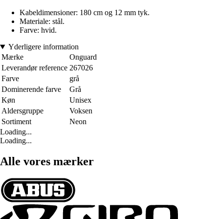
Kabeldimensioner: 180 cm og 12 mm tyk.
Materiale: stål.
Farve: hvid.
Yderligere information
Mærke
Onguard
Leverandør reference
267026
Farve
grå
Dominerende farve
Grå
Køn
Unisex
Aldersgruppe
Voksen
Sortiment
Neon
Loading...
Loading...
Alle vores mærker