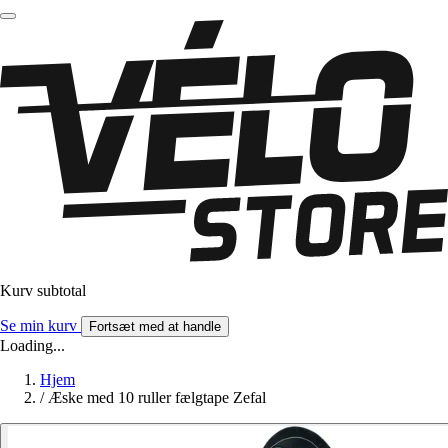
Kurv subtotal
Se min kurv
Fortsæt med at handle
Loading...
Hjem
/
Æske med 10 ruller fælgtape Zefal