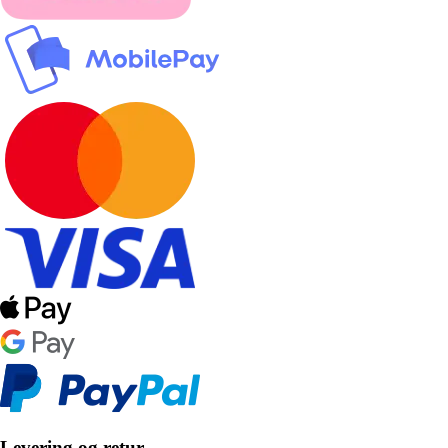
Levering og retur