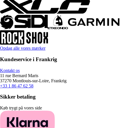
Opdag alle vores mærker
Kundeservice i Frankrig
Kontakt os
11 rue Bernard Maris
37270 Montlouis-sur-Loire, Frankrig
+33 1 86 47 62 58
Sikker betaling
Køb trygt på vores side