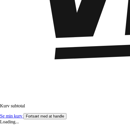
Kurv subtotal
Se min kurv
Fortsæt med at handle
Loading...