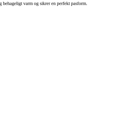
g behageligt varm og sikrer en perfekt pasform.