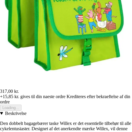
317,00 kr.
+15,85 kr.
gives til din naeste ordre
Krediteres efter bekraeftelse af din
ordre
Loading...
Beskrivelse
Den dobbelt bagagebærer taske Willex er det essentielle tilbehør til alle
cykelentusiaster. Designet af det anerkendte mærke Willex, vil denne