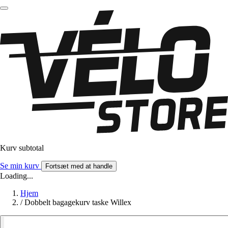
Kurv subtotal
Se min kurv
Fortsæt med at handle
Loading...
Hjem
/
Dobbelt bagagekurv taske Willex