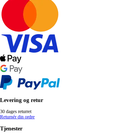
Levering og retur
30 dages returret
Returnér din ordre
Tjenester