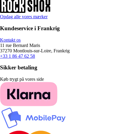
Opdag alle vores mærker
Kundeservice i Frankrig
Kontakt os
11 rue Bernard Maris
37270 Montlouis-sur-Loire, Frankrig
+33 1 86 47 62 58
Sikker betaling
Køb trygt på vores side