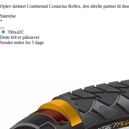
Oplev dækket Continental Contactus Reflex, den ideelle partner til di
Størrelse
*
700x42C
Dette felt er påkrævet
Sendes inden for 5 dage