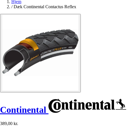
Hjem
/
Dæk Continental Contactus Reflex
Continental
389,00 kr.