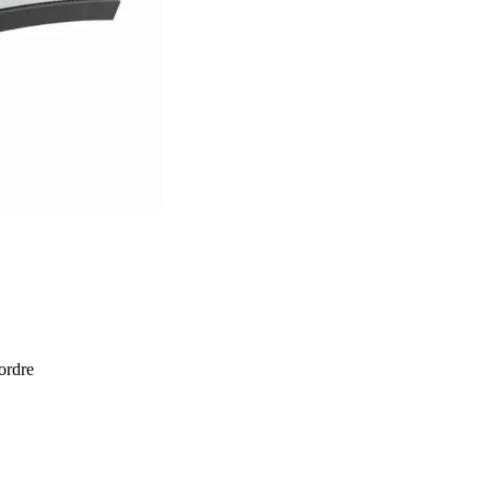
 ordre