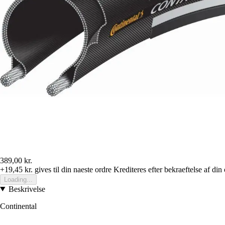
389,00 kr.
+19,45 kr.
gives til din naeste ordre
Krediteres efter bekraeftelse af din
Loading...
Beskrivelse
Continental