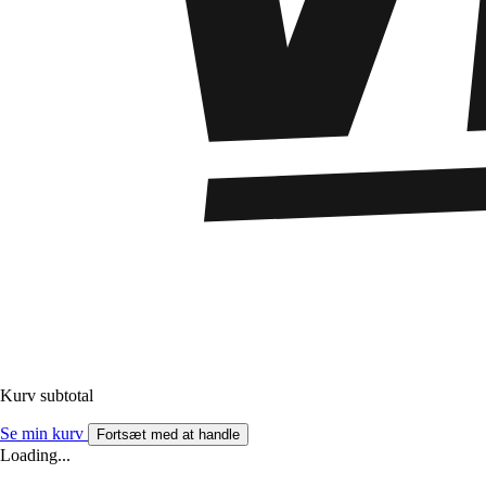
Kurv subtotal
Se min kurv
Fortsæt med at handle
Loading...