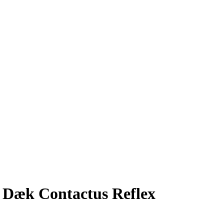
Dæk Contactus Reflex