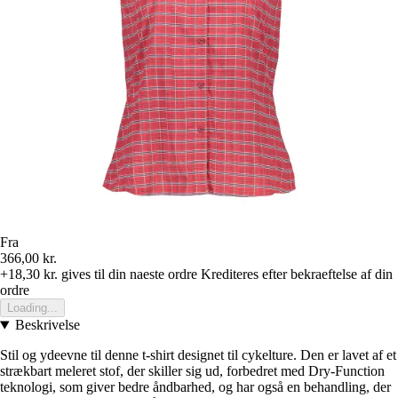
Fra
366,00 kr.
+18,30 kr.
gives til din naeste ordre
Krediteres efter bekraeftelse af din
ordre
Loading...
Beskrivelse
Stil og ydeevne til denne t-shirt designet til cykelture. Den er lavet af et
strækbart meleret stof, der skiller sig ud, forbedret med Dry-Function
teknologi, som giver bedre åndbarhed, og har også en behandling, der