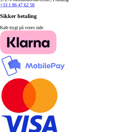
+33 1 86 47 62 58
Sikker betaling
Køb trygt på vores side