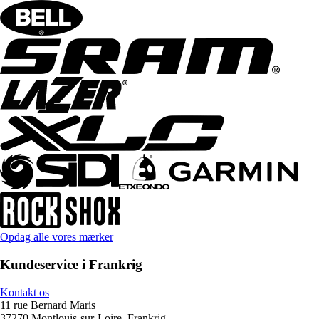
Opdag alle vores mærker
Kundeservice i Frankrig
Kontakt os
11 rue Bernard Maris
37270 Montlouis-sur-Loire, Frankrig