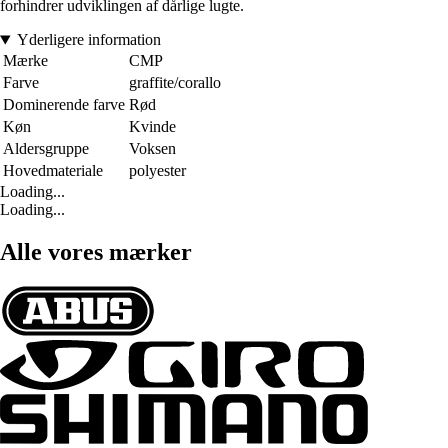
forhindrer udviklingen af dårlige lugte.
Yderligere information
Mærke
CMP
Farve
graffite/corallo
Dominerende farve
Rød
Køn
Kvinde
Aldersgruppe
Voksen
Hovedmateriale
polyester
Loading...
Loading...
Alle vores mærker