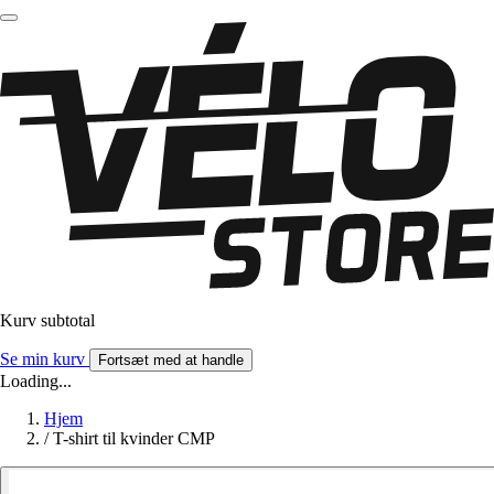
Kurv subtotal
Se min kurv
Fortsæt med at handle
Loading...
Hjem
/
T-shirt til kvinder CMP