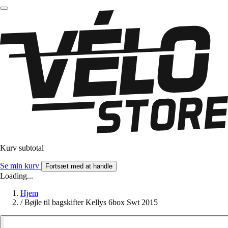
Kurv subtotal
Se min kurv
Fortsæt med at handle
Loading...
Hjem
/
Bøjle til bagskifter Kellys 6box Swt 2015