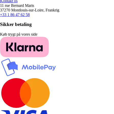
Kontakt os
11 rue Bernard Maris
37270 Montlouis-sur-Loire, Frankrig
+33 1 86 47 62 58
Sikker betaling
Køb trygt på vores side