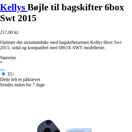
Kellys
Bøjle til bagskifter 6box
Swt 2015
217,00 kr.
Optimer din mountainbike med bagskifterarmen Kellys 6box Swt
2015, solid og kompatibel med 6BOX SWT modellerne.
Størrelse
*
TU
Dette felt er påkrævet
Sendes inden for 7 dage