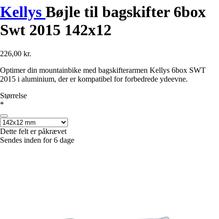
Kellys
Bøjle til bagskifter 6box
Swt 2015 142x12
226,00 kr.
Optimer din mountainbike med bagskifterarmen Kellys 6box SWT
2015 i aluminium, der er kompatibel for forbedrede ydeevne.
Størrelse
*
Dette felt er påkrævet
Sendes inden for 6 dage