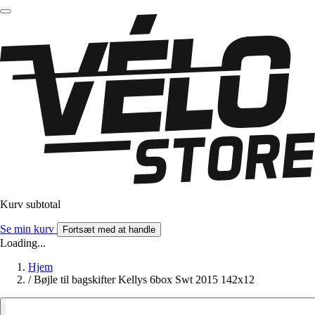
Kurv subtotal
Se min kurv
Fortsæt med at handle
Loading...
Hjem
/
Bøjle til bagskifter Kellys 6box Swt 2015 142x12