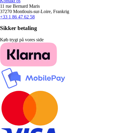
Kontakt os
11 rue Bernard Maris
37270 Montlouis-sur-Loire, Frankrig
+33 1 86 47 62 58
Sikker betaling
Køb trygt på vores side