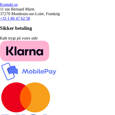
Kontakt os
11 rue Bernard Maris
37270 Montlouis-sur-Loire, Frankrig
+33 1 86 47 62 58
Sikker betaling
Køb trygt på vores side