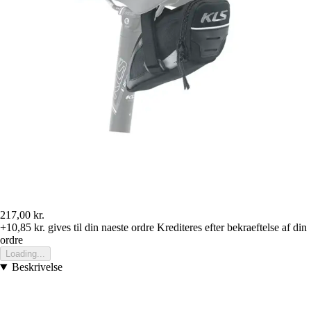
217,00 kr.
+10,85 kr.
gives til din naeste ordre
Krediteres efter bekraeftelse af din
ordre
Loading...
Beskrivelse