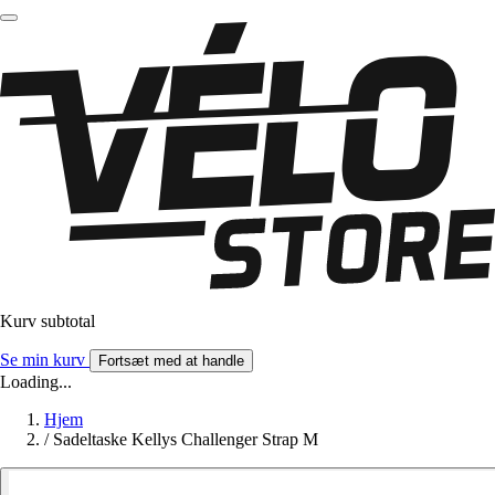
Kurv subtotal
Se min kurv
Fortsæt med at handle
Loading...
Hjem
/
Sadeltaske Kellys Challenger Strap M