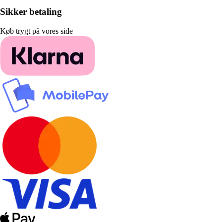
Sikker betaling
Køb trygt på vores side