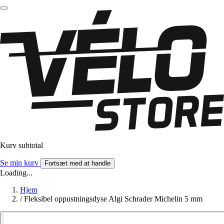
Kurv subtotal
Se min kurv
Fortsæt med at handle
Loading...
Hjem
/
Fleksibel oppustningsdyse Algi Schrader Michelin 5 mm