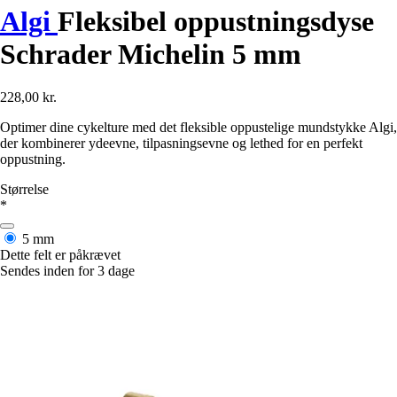
Algi
Fleksibel oppustningsdyse
Schrader Michelin 5 mm
228,00 kr.
Optimer dine cykelture med det fleksible oppustelige mundstykke Algi,
der kombinerer ydeevne, tilpasningsevne og lethed for en perfekt
oppustning.
Størrelse
*
5 mm
Dette felt er påkrævet
Sendes inden for 3 dage