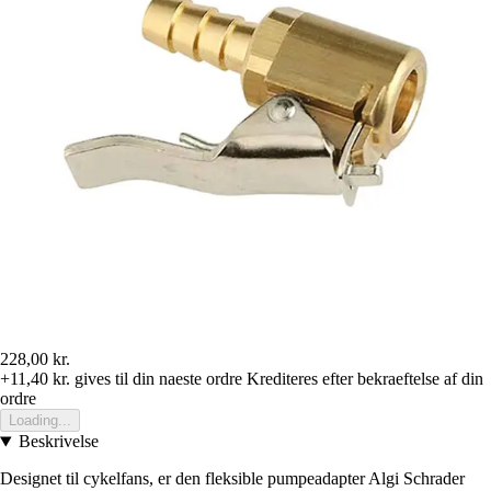
228,00 kr.
+11,40 kr.
gives til din naeste ordre
Krediteres efter bekraeftelse af din
ordre
Loading...
Beskrivelse
Designet til cykelfans, er den fleksible pumpeadapter Algi Schrader