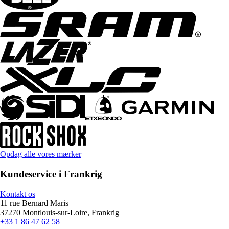
Opdag alle vores mærker
Kundeservice i Frankrig
Kontakt os
11 rue Bernard Maris
37270 Montlouis-sur-Loire, Frankrig
+33 1 86 47 62 58