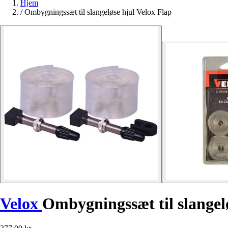
Hjem
/
Ombygningssæt til slangeløse hjul Velox Flap
Velox
Ombygningssæt til slangel