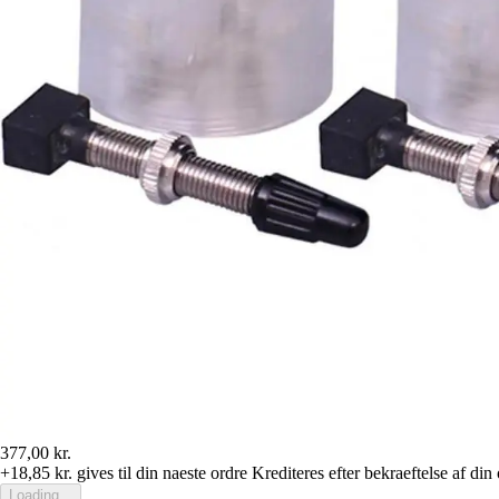
377,00 kr.
+18,85 kr.
gives til din naeste ordre
Krediteres efter bekraeftelse af din
Loading...