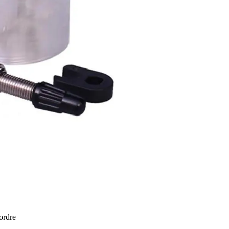
 ordre