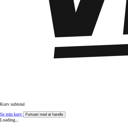
Kurv subtotal
Se min kurv
Fortsæt med at handle
Loading...