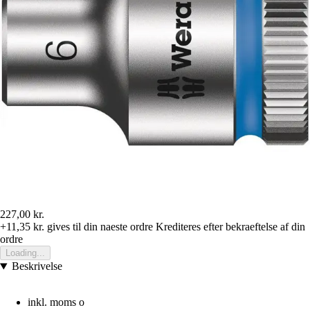
227,00 kr.
+11,35 kr.
gives til din naeste ordre
Krediteres efter bekraeftelse af din
ordre
Loading...
Beskrivelse
inkl. moms o