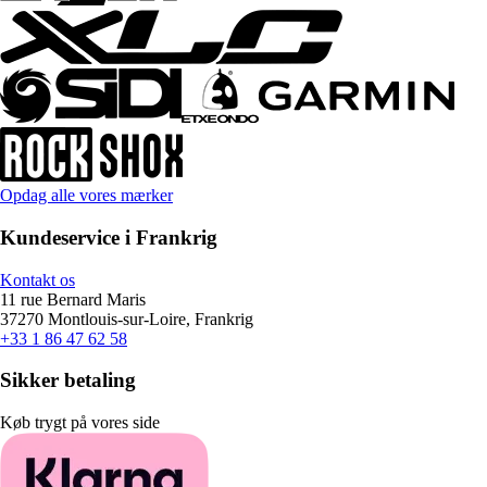
Opdag alle vores mærker
Kundeservice i Frankrig
Kontakt os
11 rue Bernard Maris
37270 Montlouis-sur-Loire, Frankrig
+33 1 86 47 62 58
Sikker betaling
Køb trygt på vores side