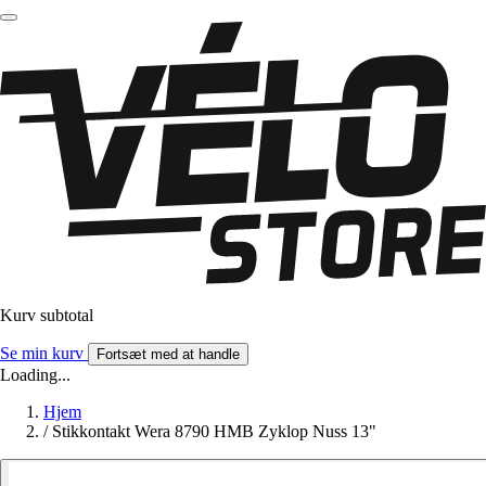
Kurv subtotal
Se min kurv
Fortsæt med at handle
Loading...
Hjem
/
Stikkontakt Wera 8790 HMB Zyklop Nuss 13"