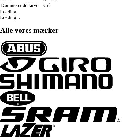
Dominerende farve
Grå
Loading...
Loading...
Alle vores mærker