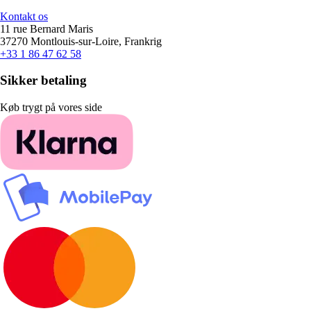
Kontakt os
11 rue Bernard Maris
37270 Montlouis-sur-Loire, Frankrig
+33 1 86 47 62 58
Sikker betaling
Køb trygt på vores side