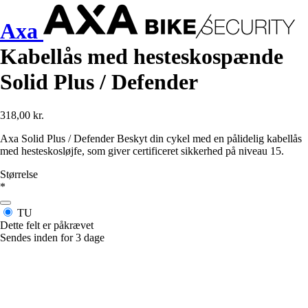
Axa
Kabellås med hesteskospænde
Solid Plus / Defender
318,00 kr.
Axa Solid Plus / Defender Beskyt din cykel med en pålidelig kabellås
med hesteskosløjfe, som giver certificeret sikkerhed på niveau 15.
Størrelse
*
TU
Dette felt er påkrævet
Sendes inden for 3 dage