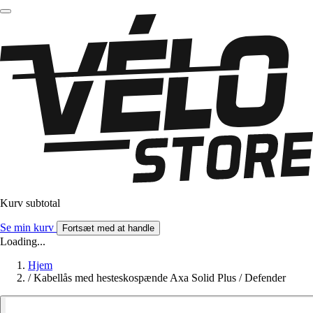
Kurv subtotal
Se min kurv
Fortsæt med at handle
Loading...
Hjem
/
Kabellås med hesteskospænde Axa Solid Plus / Defender