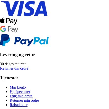
Levering og retur
30 dages returret
Returnér din ordre
Tjenester
Min konto
Hjælpecenter
Følg min ordre
Returnér min ordre
Rabatkoder