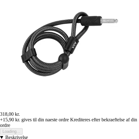
318,00 kr.
+15,90 kr.
gives til din naeste ordre
Krediteres efter bekraeftelse af din
ordre
Loading...
Beskrivelse