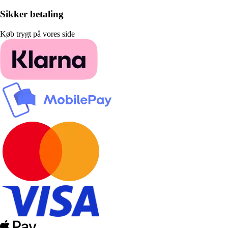
Sikker betaling
Køb trygt på vores side