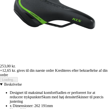
253,00 kr.
+12,65 kr.
gives til din naeste ordre
Krediteres efter bekraeftelse af din
ordre
Loading...
Beskrivelse
Designet til maksimal komfortSadlen er perforeret for at
reducere trykpunkterSkum med høj densitetSkinner til præcis
justering
x Dimensioner: 262 191mm