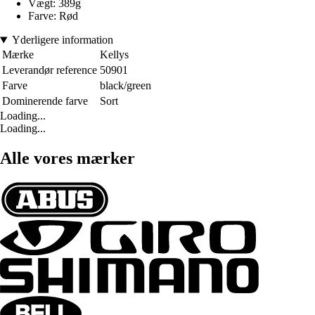
Vægt: 389g
Farve: Rød
Yderligere information
Mærke
Kellys
Leverandør reference
50901
Farve
black/green
Dominerende farve
Sort
Loading...
Loading...
Alle vores mærker