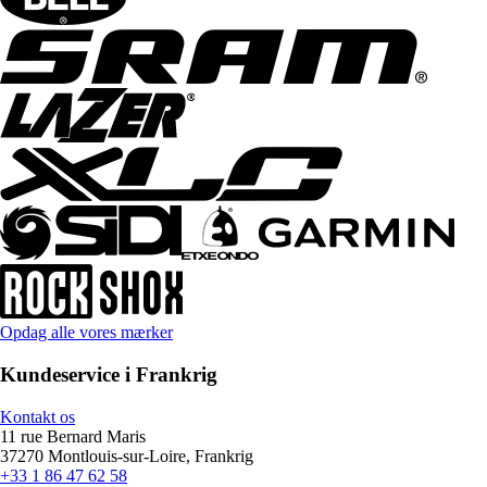
Opdag alle vores mærker
Kundeservice i Frankrig
Kontakt os
11 rue Bernard Maris
37270 Montlouis-sur-Loire, Frankrig
+33 1 86 47 62 58