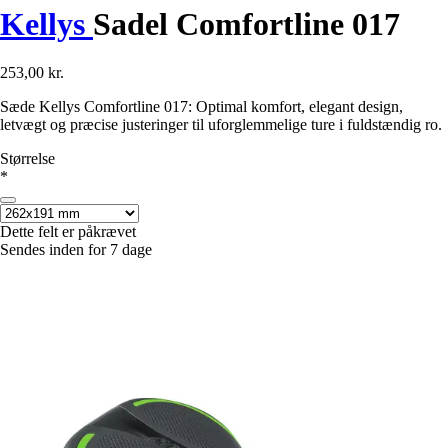
Kellys
Sadel Comfortline 017
253,00 kr.
Sæde Kellys Comfortline 017: Optimal komfort, elegant design,
letvægt og præcise justeringer til uforglemmelige ture i fuldstændig ro.
Størrelse
*
Dette felt er påkrævet
Sendes inden for 7 dage