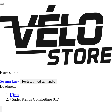
Kurv subtotal
Se min kurv
Fortsæt med at handle
Loading...
Hjem
/
Sadel Kellys Comfortline 017