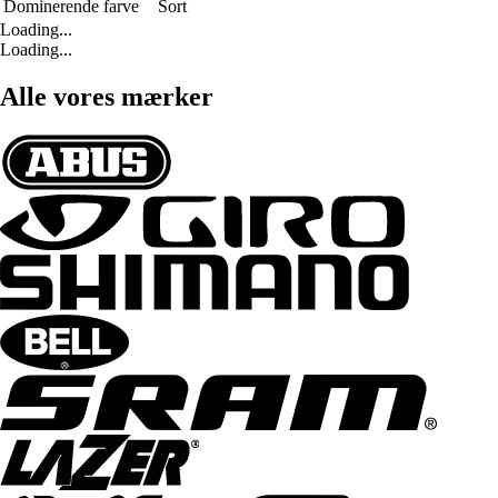
Dominerende farve
Sort
Loading...
Loading...
Alle vores mærker