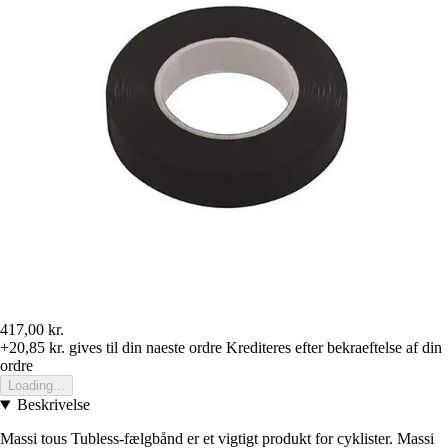
417,00 kr.
+20,85 kr.
gives til din naeste ordre
Krediteres efter bekraeftelse af din
ordre
Loading...
Beskrivelse
Massi tous Tubless-fælgbånd er et vigtigt produkt for cyklister. Massi