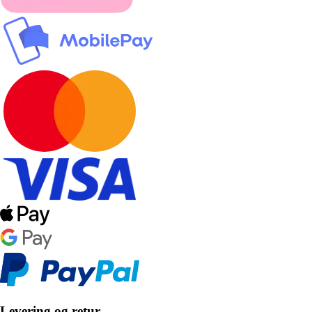
Levering og retur