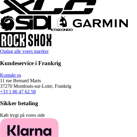
Opdag alle vores mærker
Kundeservice i Frankrig
Kontakt os
11 rue Bernard Maris
37270 Montlouis-sur-Loire, Frankrig
+33 1 86 47 62 58
Sikker betaling
Køb trygt på vores side