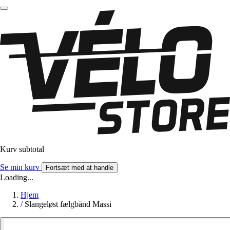
Kurv subtotal
Se min kurv
Fortsæt med at handle
Loading...
Hjem
/
Slangeløst fælgbånd Massi