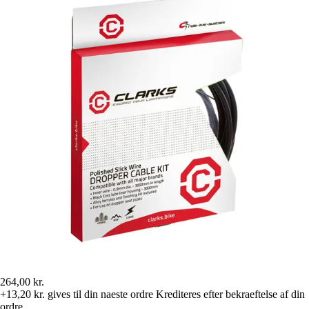
264,00 kr.
+13,20 kr.
gives til din naeste ordre
Krediteres efter bekraeftelse af din
ordre