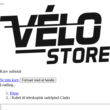
Kurv subtotal
Se min kurv
Fortsæt med at handle
Loading...
Hjem
/
Kabel til teleskopisk sadelpind Clarks