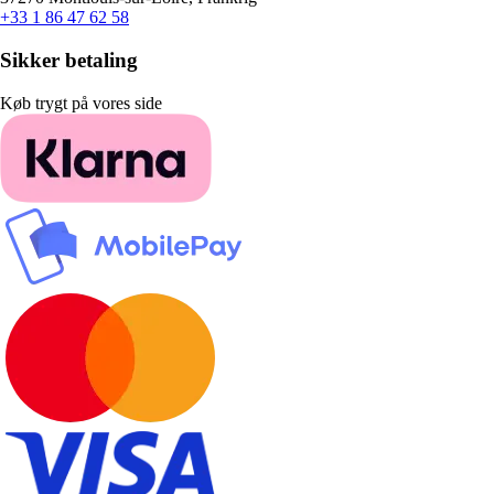
+33 1 86 47 62 58
Sikker betaling
Køb trygt på vores side