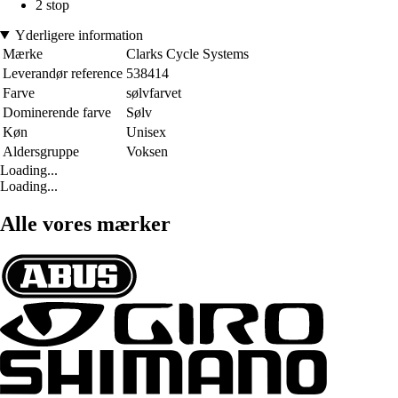
2 stop
Yderligere information
Mærke
Clarks Cycle Systems
Leverandør reference
538414
Farve
sølvfarvet
Dominerende farve
Sølv
Køn
Unisex
Aldersgruppe
Voksen
Loading...
Loading...
Alle vores mærker