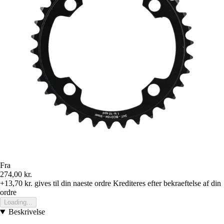
Fra
274,00 kr.
+13,70 kr.
gives til din naeste ordre
Krediteres efter bekraeftelse af din
ordre
Loading...
Beskrivelse