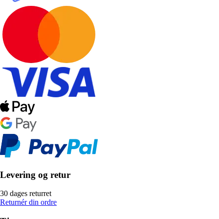
Levering og retur
30 dages returret
Returnér din ordre