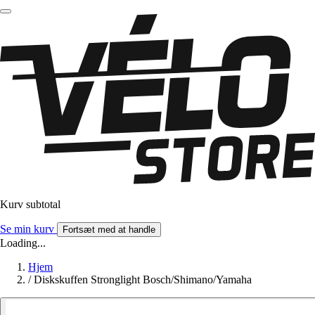
Kurv subtotal
Se min kurv
Fortsæt med at handle
Loading...
Hjem
/
Diskskuffen Stronglight Bosch/Shimano/Yamaha