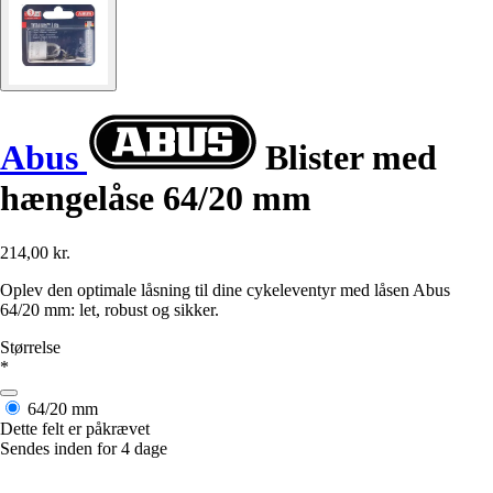
Abus
Blister med
hængelåse 64/20 mm
214,00 kr.
Oplev den optimale låsning til dine cykeleventyr med låsen Abus
64/20 mm: let, robust og sikker.
Størrelse
*
64/20 mm
Dette felt er påkrævet
Sendes inden for 4 dage