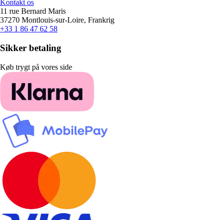
Kontakt os
11 rue Bernard Maris
37270 Montlouis-sur-Loire, Frankrig
+33 1 86 47 62 58
Sikker betaling
Køb trygt på vores side