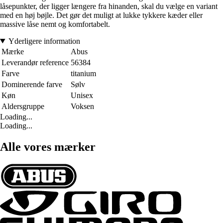
låsepunkter, der ligger længere fra hinanden, skal du vælge en variant
med en høj bøjle. Det gør det muligt at lukke tykkere kæder eller
massive låse nemt og komfortabelt.
Yderligere information
Mærke
Abus
Leverandør reference
56384
Farve
titanium
Dominerende farve
Sølv
Køn
Unisex
Aldersgruppe
Voksen
Loading...
Loading...
Alle vores mærker