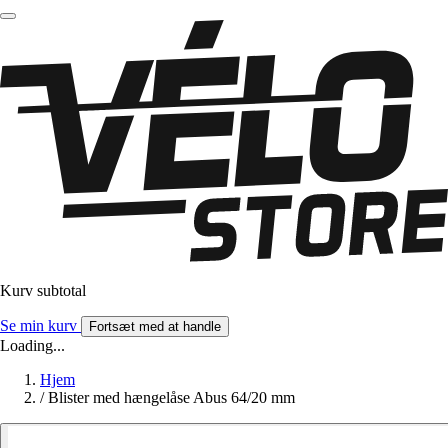
Kurv subtotal
Se min kurv
Fortsæt med at handle
Loading...
Hjem
/
Blister med hængelåse Abus 64/20 mm