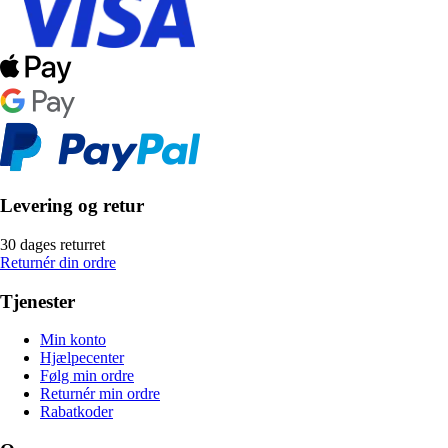
Levering og retur
30 dages returret
Returnér din ordre
Tjenester
Min konto
Hjælpecenter
Følg min ordre
Returnér min ordre
Rabatkoder