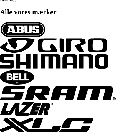
Alle vores mærker