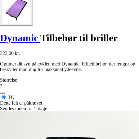
Dynamic
Tilbehør til briller
323,00 kr.
Optimer dit syn på cyklen med Dynamic: brilletilbehør, der rengør og
beskytter mod dug for maksimal ydeevne.
Størrelse
*
TU
Dette felt er påkrævet
Sendes inden for 5 dage