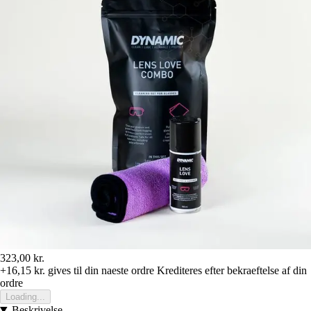
323,00 kr.
+16,15 kr.
gives til din naeste ordre
Krediteres efter bekraeftelse af din
ordre
Loading...
Beskrivelse