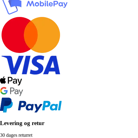
Levering og retur
30 dages returret