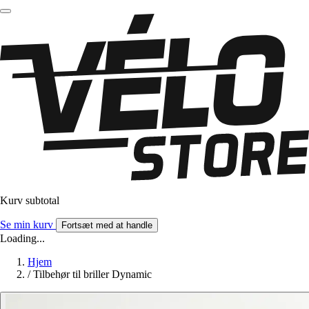
Kurv subtotal
Se min kurv
Fortsæt med at handle
Loading...
Hjem
/
Tilbehør til briller Dynamic