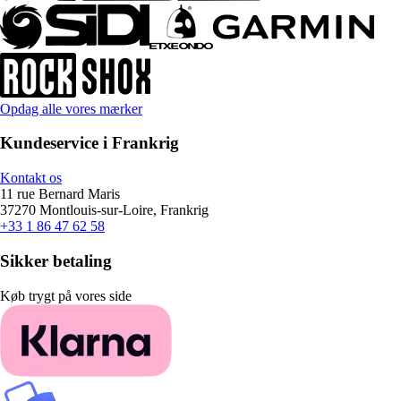
Opdag alle vores mærker
Kundeservice i Frankrig
Kontakt os
11 rue Bernard Maris
37270 Montlouis-sur-Loire, Frankrig
+33 1 86 47 62 58
Sikker betaling
Køb trygt på vores side