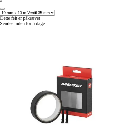
*
Dette felt er påkrævet
Sendes inden for 5 dage