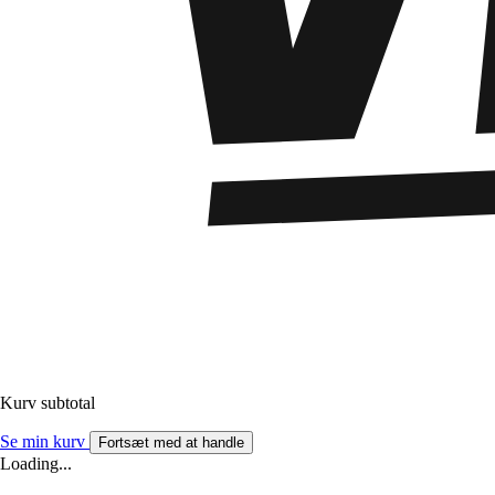
Kurv subtotal
Se min kurv
Fortsæt med at handle
Loading...