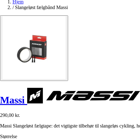
Hjem
/
Slangeløst fælgbånd Massi
Massi
290,00 kr.
Massi Slangeløst fælgtape: det vigtigste tilbehør til slangeløs cykling,
Størrelse