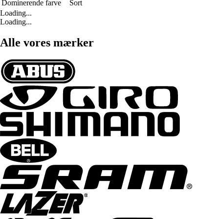
Dominerende farve
Sort
Loading...
Loading...
Alle vores mærker