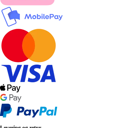
Levering og retur