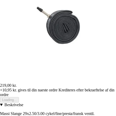
219,00 kr.
+10,95 kr.
gives til din naeste ordre
Krediteres efter bekraeftelse af din
ordre
Loading...
Beskrivelse
Massi Slange 29x2.50/3.00 cykel/fine/presta/fransk ventil.