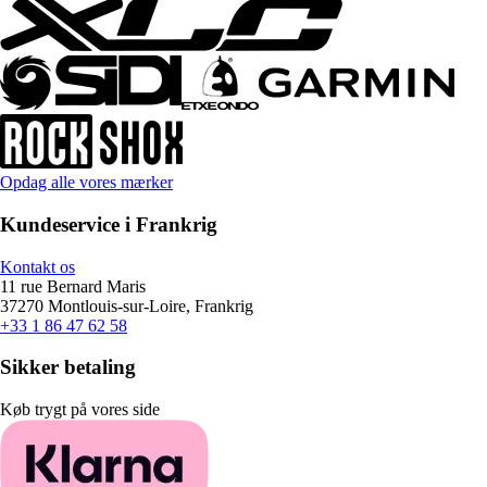
Opdag alle vores mærker
Kundeservice i Frankrig
Kontakt os
11 rue Bernard Maris
37270 Montlouis-sur-Loire, Frankrig
+33 1 86 47 62 58
Sikker betaling
Køb trygt på vores side