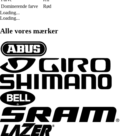
Dominerende farve
Rød
Loading...
Loading...
Alle vores mærker