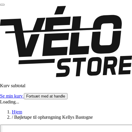
Kurv subtotal
Se min kurv
Fortsæt med at handle
Loading...
Hjem
/
Bøjletape til ophængning Kellys Bastogne