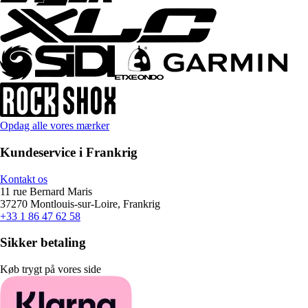
Opdag alle vores mærker
Kundeservice i Frankrig
Kontakt os
11 rue Bernard Maris
37270 Montlouis-sur-Loire, Frankrig
+33 1 86 47 62 58
Sikker betaling
Køb trygt på vores side