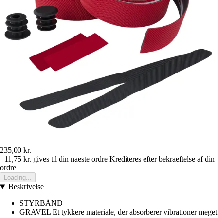
235,00 kr.
+11,75 kr.
gives til din naeste ordre
Krediteres efter bekraeftelse af din
ordre
Loading...
Beskrivelse
STYRBÅND
GRAVEL Et tykkere materiale, der absorberer vibrationer meget