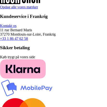
Opdag alle vores mærker
Kundeservice i Frankrig
Kontakt os
11 rue Bernard Maris
37270 Montlouis-sur-Loire, Frankrig
+33 1 86 47 62 58
Sikker betaling
Køb trygt på vores side