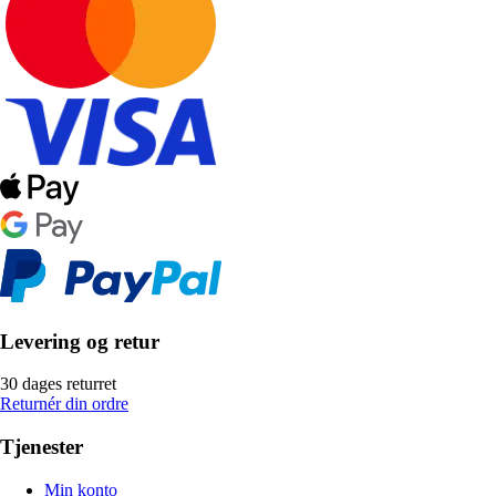
Levering og retur
30 dages returret
Returnér din ordre
Tjenester
Min konto