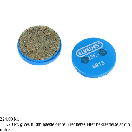
224,00 kr.
+11,20 kr.
gives til din naeste ordre
Krediteres efter bekraeftelse af din
ordre