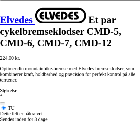
Elvedes
Et par
cykelbremseklodser CMD-5,
CMD-6, CMD-7, CMD-12
224,00 kr.
Optimer din mountainbike-bremse med Elvedes bremseklodser, som
kombinerer kraft, holdbarhed og præcision for perfekt kontrol på alle
terræner.
Størrelse
*
TU
Dette felt er påkrævet
Sendes inden for 8 dage