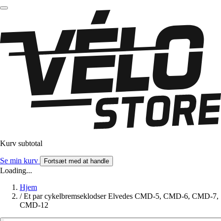
Kurv subtotal
Se min kurv
Fortsæt med at handle
Loading...
Hjem
/
Et par cykelbremseklodser Elvedes CMD-5, CMD-6, CMD-7,
CMD-12