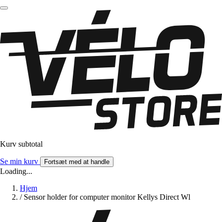
Kurv subtotal
Se min kurv
Fortsæt med at handle
Loading...
Hjem
/
Sensor holder for computer monitor Kellys Direct Wl