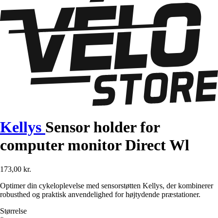
Kellys
Sensor holder for
computer monitor Direct Wl
173,00 kr.
Optimer din cykeloplevelse med sensorstøtten Kellys, der kombinerer
robusthed og praktisk anvendelighed for højtydende præstationer.
Størrelse