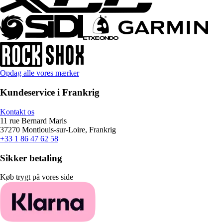
Opdag alle vores mærker
Kundeservice i Frankrig
Kontakt os
11 rue Bernard Maris
37270 Montlouis-sur-Loire, Frankrig
+33 1 86 47 62 58
Sikker betaling
Køb trygt på vores side