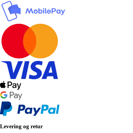
Levering og retur