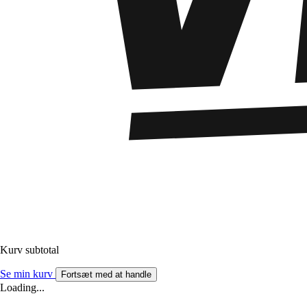
Kurv subtotal
Se min kurv
Fortsæt med at handle
Loading...