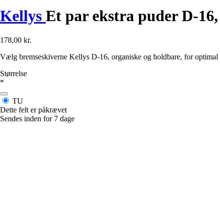
Kellys
Et par ekstra puder D-16
178,00 kr.
Vælg bremseskiverne Kellys D-16, organiske og holdbare, for optimal 
Størrelse
*
TU
Dette felt er påkrævet
Sendes inden for 7 dage