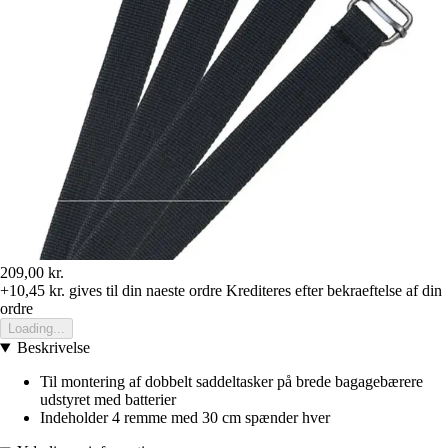
209,00 kr.
+10,45 kr.
gives til din naeste ordre
Krediteres efter bekraeftelse af din
ordre
Loading...
Beskrivelse
Til montering af dobbelt saddeltasker på brede bagagebærere
udstyret med batterier
Indeholder 4 remme med 30 cm spænder hver