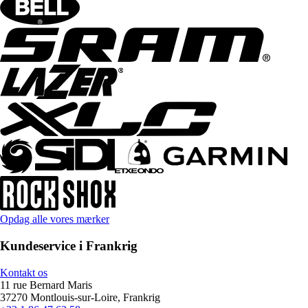
Opdag alle vores mærker
Kundeservice i Frankrig
Kontakt os
11 rue Bernard Maris
37270 Montlouis-sur-Loire, Frankrig