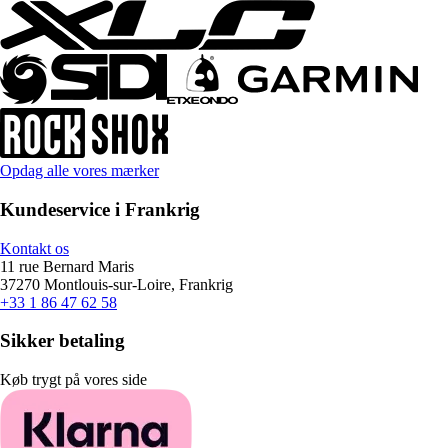
Opdag alle vores mærker
Kundeservice i Frankrig
Kontakt os
11 rue Bernard Maris
37270 Montlouis-sur-Loire, Frankrig
+33 1 86 47 62 58
Sikker betaling
Køb trygt på vores side