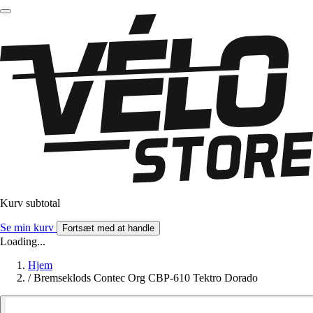
Kurv subtotal
Se min kurv
Fortsæt med at handle
Loading...
Hjem
/
Bremseklods Contec Org CBP-610 Tektro Dorado