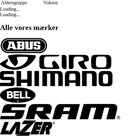
Aldersgruppe
Voksen
Loading...
Loading...
Alle vores mærker