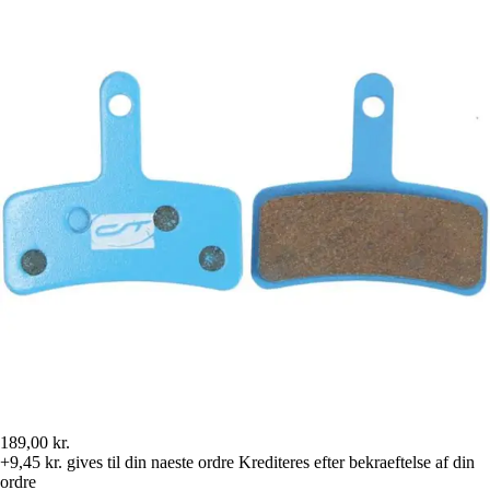
189,00 kr.
+9,45 kr.
gives til din naeste ordre
Krediteres efter bekraeftelse af din
ordre